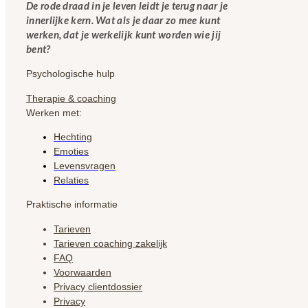
De rode draad in je leven leidt je terug naar je
innerlijke kern. Wat als je daar zo mee kunt
werken, dat je werkelijk kunt worden wie jij
bent?
Psychologische hulp
Therapie & coaching
Werken met:
Hechting
Emoties
Levensvragen
Relaties
Praktische informatie
Tarieven
Tarieven coaching zakelijk
FAQ
Voorwaarden
Privacy clientdossier
Privacy