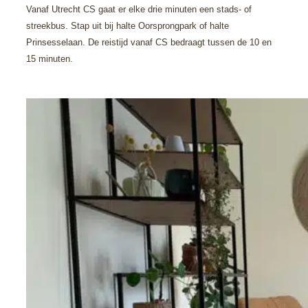
Vanaf Utrecht CS gaat er elke drie minuten een stads​-​ of
streekbus. Stap uit bij halte Oorsprongpark of halte
Prinsesselaan. De reistijd vanaf CS bedraagt tussen de 10 en
15 minuten.