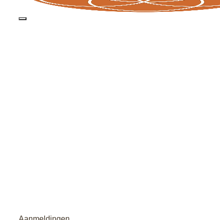
Aanmeldingen