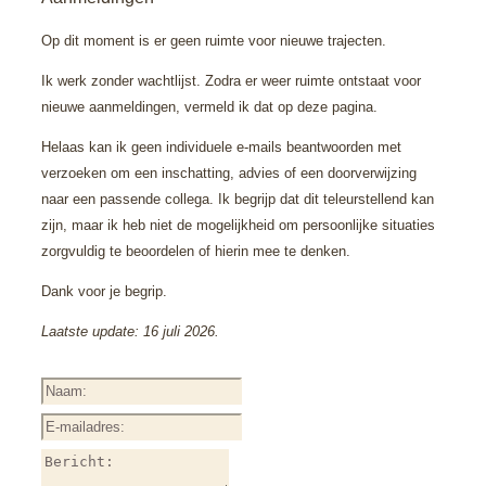
Op dit moment is er geen ruimte voor nieuwe trajecten.
Ik werk zonder wachtlijst. Zodra er weer ruimte ontstaat voor
nieuwe aanmeldingen, vermeld ik dat op deze pagina.
Helaas kan ik geen individuele e-mails beantwoorden met
verzoeken om een inschatting, advies of een doorverwijzing
naar een passende collega. Ik begrijp dat dit teleurstellend kan
zijn, maar ik heb niet de mogelijkheid om persoonlijke situaties
zorgvuldig te beoordelen of hierin mee te denken.
Dank voor je begrip.
Laatste update: 16 juli 2026.