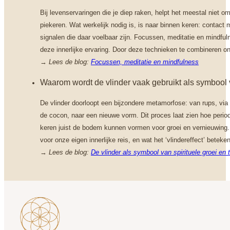
Bij levenservaringen die je diep raken, helpt het meestal niet o
piekeren. Wat werkelijk nodig is, is naar binnen keren: contact 
signalen die daar voelbaar zijn. Focussen, meditatie en mindfu
deze innerlijke ervaring. Door deze technieken te combineren on
→
Lees de blog:
Focussen, meditatie en mindfulness
Waarom wordt de vlinder vaak gebruikt als symbool 
De vlinder doorloopt een bijzondere metamorfose: van rups, via ee
de cocon, naar een nieuwe vorm. Dit proces laat zien hoe perio
keren juist de bodem kunnen vormen voor groei en vernieuwing. 
voor onze eigen innerlijke reis, en wat het ‘vlindereffect’ beteken
→
Lees de blog:
De vlinder als symbool van spirituele groei en 