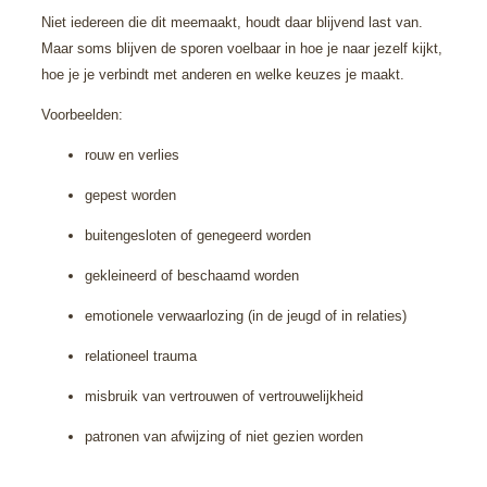
Niet iedereen die dit meemaakt, houdt daar blijvend last van.
Maar soms blijven de sporen voelbaar in hoe je naar jezelf kijkt,
hoe je je verbindt met anderen en welke keuzes je maakt.
Voorbeelden:
rouw en verlies
gepest worden
buitengesloten of genegeerd worden
gekleineerd of beschaamd worden
emotionele verwaarlozing (in de jeugd of in relaties)
relationeel trauma
misbruik van vertrouwen of vertrouwelijkheid
patronen van afwijzing of niet gezien worden