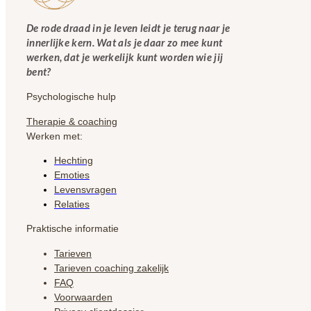
De rode draad in je leven leidt je terug naar je
innerlijke kern. Wat als je daar zo mee kunt
werken, dat je werkelijk kunt worden wie jij
bent?
Psychologische hulp
Therapie & coaching
Werken met:
Hechting
Emoties
Levensvragen
Relaties
Praktische informatie
Tarieven
Tarieven coaching zakelijk
FAQ
Voorwaarden