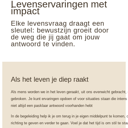
Levenservaringen met
impact
Elke levensvraag draagt een 
sleutel: bewustzijn groeit door 
de weg die jij gaat om jouw 
antwoord te vinden.
Als het leven je diep raakt
Als mens worden we in het leven geraakt, uit ons evenwicht gebracht,
gebroken. Je kunt ervaringen opdoen of voor situaties staan die intens 
niet altijd een pasklaar antwoord voorhanden hebt
In de begeleiding help ik je om terug in je eigen middelpunt te komen, 
richting te geven en verder te gaan.
Voel je dat het tijd is om stil te sta