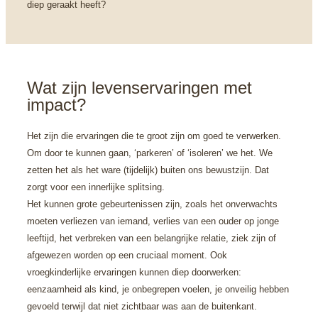
diep geraakt heeft?
Wat zijn levenservaringen met 
impact?
Het zijn die ervaringen die te groot zijn om goed te verwerken.
Om door te kunnen gaan, ‘parkeren’ of ‘isoleren’ we het. We
zetten het als het ware (tijdelijk) buiten ons bewustzijn. Dat
zorgt voor een innerlijke splitsing.
Het kunnen grote gebeurtenissen zijn, zoals het onverwachts
moeten verliezen van iemand, verlies van een ouder op jonge
leeftijd, het verbreken van een belangrijke relatie, ziek zijn of
afgewezen worden op een cruciaal moment. Ook
vroegkinderlijke ervaringen kunnen diep doorwerken:
eenzaamheid als kind, je onbegrepen voelen, je onveilig hebben
gevoeld terwijl dat niet zichtbaar was aan de buitenkant.