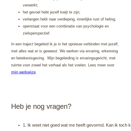
verwerkt;
het gevoel hebt jezelf kwijt te zijn;
verlangen hebt naar verdieping, innerlijke rust of heling;
openstaat voor een combinatie van psychologie en
zielsperspectief.
In een traject begeleid ik je in het opnieuw verbinden met jezelf,
met alles wat er is geweest. We werken via ervaring, erkenning
en betekenisgeving.
Mijn begeleiding is ervaringsgericht, met
ruimte voor zowel het verhaal als het voelen. Lees meer over
mijn werkwijze
.
Heb je nog vragen?
1. Ik weet niet goed wat me heeft gevormd. Kan ik toch