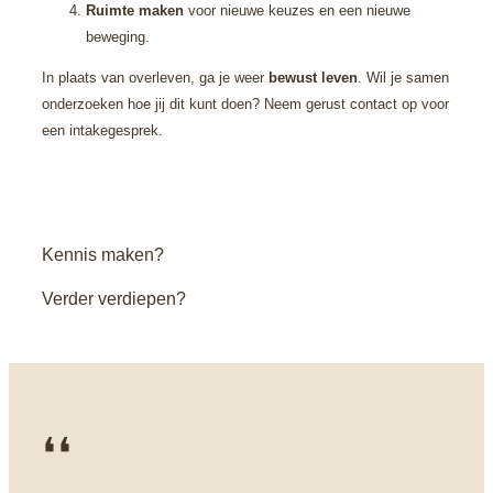
Ruimte maken
voor nieuwe keuzes en een nieuwe
beweging.
In plaats van overleven, ga je weer
bewust leven
. Wil je samen
onderzoeken hoe jij dit kunt doen? Neem gerust contact op voor
een intakegesprek.
Kennis maken?
Verder verdiepen?
❛❛