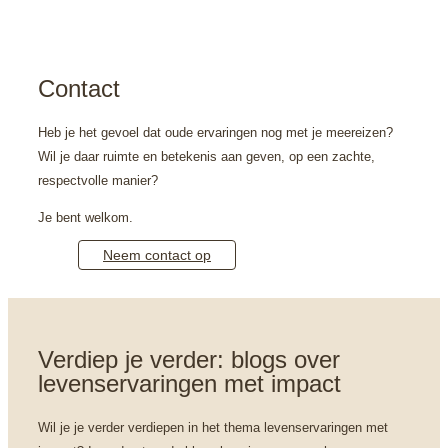
Contact
Heb je het gevoel dat oude ervaringen nog met je meereizen?
Wil je daar ruimte en betekenis aan geven, op een zachte,
respectvolle manier?
Je bent welkom.
Neem contact op
Verdiep je verder: blogs over 
levenservaringen met impact
Wil je je verder verdiepen in het thema levenservaringen met