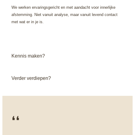
We werken ervaringsgericht en met aandacht voor innerlijke
afstemming. Niet vanuit analyse, maar vanuit levend contact
met wat er in je is.
Kennis maken?
Verder verdiepen?
❛❛