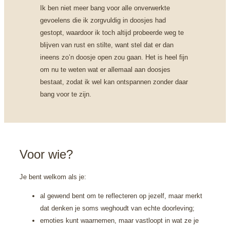
Ik ben niet meer bang voor alle onverwerkte
gevoelens die ik zorgvuldig in doosjes had
gestopt, waardoor ik toch altijd probeerde weg te
blijven van rust en stilte, want stel dat er dan
ineens zo’n doosje open zou gaan. Het is heel fijn
om nu te weten wat er allemaal aan doosjes
bestaat, zodat ik wel kan ontspannen zonder daar
bang voor te zijn.
Voor wie?
Je bent welkom als je:
al gewend bent om te reflecteren op jezelf, maar merkt
dat denken je soms weghoudt van echte doorleving;
emoties kunt waarnemen, maar vastloopt in wat ze je