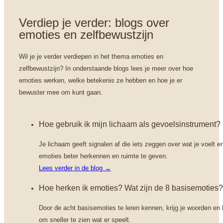
Verdiep je verder: blogs over 
emoties en zelfbewustzijn
Wil je je verder verdiepen in het thema emoties en
zelfbewustzijn? In onderstaande blogs lees je meer over hoe
emoties werken, welke betekenis ze hebben en hoe je er
bewuster mee om kunt gaan.
Hoe gebruik ik mijn lichaam als gevoelsinstrument?
Je lichaam geeft signalen af die iets zeggen over wat je voelt e
emoties beter herkennen en ruimte te geven.
Lees verder in de blog →
Hoe herken ik emoties? Wat zijn de 8 basisemoties?
Door de acht basisemoties te leren kennen, krijg je woorden en h
om sneller te zien wat er speelt.