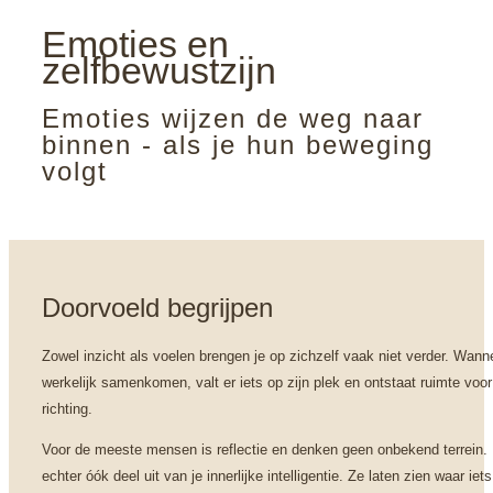
Emoties en
zelfbewustzijn
Emoties wijzen de weg naar 
binnen - als je hun beweging 
volgt
Doorvoeld begrijpen
Zowel inzicht als voelen brengen je op zichzelf vaak niet verder. Wann
werkelijk samenkomen, valt er iets op zijn plek en ontstaat ruimte voo
richting.
Voor de meeste mensen is reflectie en denken geen onbekend terrein
echter óók deel uit van je innerlijke intelligentie. Ze laten zien waar iets