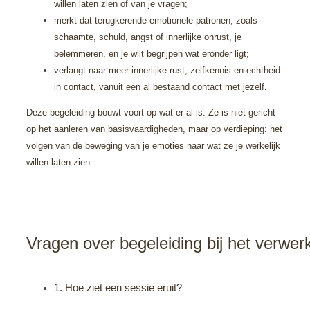
willen laten zien of van je vragen;
merkt dat terugkerende emotionele patronen, zoals
schaamte, schuld, angst of innerlijke onrust, je
belemmeren, en je wilt begrijpen wat eronder ligt;
verlangt naar meer innerlijke rust, zelfkennis en echtheid
in contact, vanuit een al bestaand contact met jezelf.
Deze begeleiding bouwt voort op wat er al is. Ze is niet gericht
op het aanleren van basisvaardigheden, maar op verdieping: het
volgen van de beweging van je emoties naar wat ze je werkelijk
willen laten zien.
Vragen over begeleiding bij het verwe
1. Hoe ziet een sessie eruit?