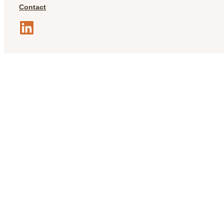
Contact