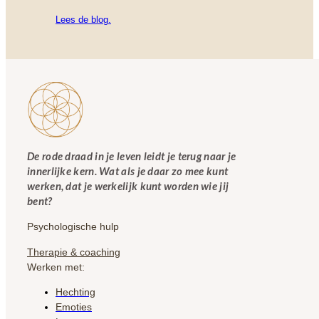
Lees de blog.
De rode draad in je leven leidt je terug naar je
innerlijke kern. Wat als je daar zo mee kunt
werken, dat je werkelijk kunt worden wie jij
bent?
Psychologische hulp
Therapie & coaching
Werken met:
Hechting
Emoties