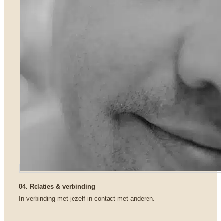
04. Relaties & verbinding
In verbinding met jezelf in contact met anderen.