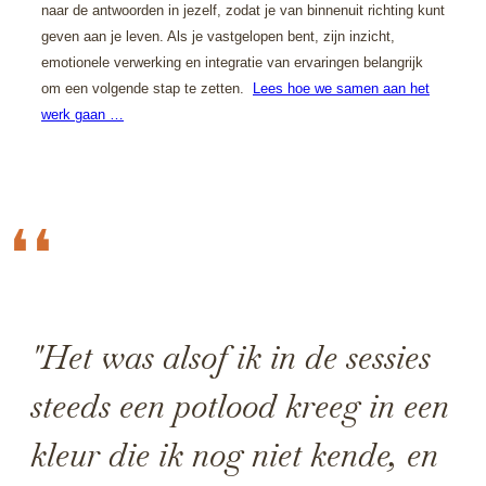
naar de antwoorden in jezelf, zodat je van binnenuit richting kunt
geven aan je leven. Als je vastgelopen bent, zijn inzicht,
emotionele verwerking en integratie van ervaringen belangrijk
om een volgende stap te zetten.
Lees hoe we samen aan het
werk gaan …
❛❛
"Het was alsof ik in de sessies
steeds een potlood kreeg in een
kleur die ik nog niet kende, en