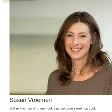
Susan Vroemen
Wat je klachten of vragen ook zijn, we gaan samen op zoek