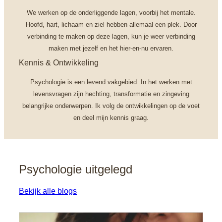
We werken op de onderliggende lagen, voorbij het mentale.
Hoofd, hart, lichaam en ziel hebben allemaal een plek. Door
verbinding te maken op deze lagen, kun je weer verbinding
maken met jezelf en het hier-en-nu ervaren.
Kennis & Ontwikkeling
Psychologie is een levend vakgebied. In het werken met
levensvragen zijn hechting, transformatie en zingeving
belangrijke onderwerpen. Ik volg de ontwikkelingen op de voet
en deel mijn kennis graag.
Psychologie uitgelegd
Bekijk alle blogs