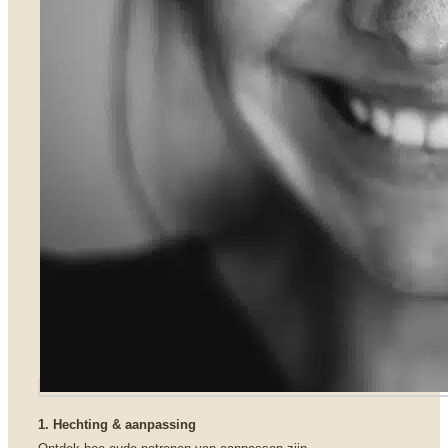
1. Hechting & aanpassing