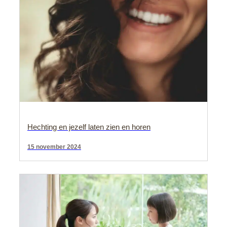
Hechting en jezelf laten zien en horen
15 november 2024