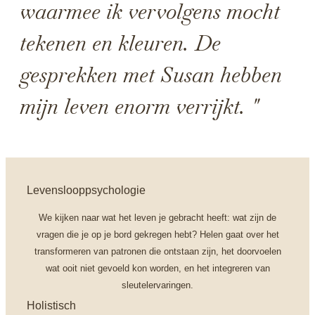
waarmee ik vervolgens mocht
tekenen en kleuren. De
gesprekken met Susan hebben
mijn leven enorm verrijkt. "
Levenslooppsychologie
We kijken naar wat het leven je gebracht heeft: wat zijn de
vragen die je op je bord gekregen hebt? Helen gaat over het
transformeren van patronen die ontstaan zijn, het doorvoelen
wat ooit niet gevoeld kon worden, en het integreren van
sleutelervaringen.
Holistisch