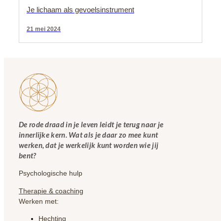
Je lichaam als gevoelsinstrument
21 mei 2024
De rode draad in je leven leidt je terug naar je
innerlijke kern. Wat als je daar zo mee kunt
werken, dat je werkelijk kunt worden wie jij
bent?
Psychologische hulp
Therapie & coaching
Werken met:
Hechting