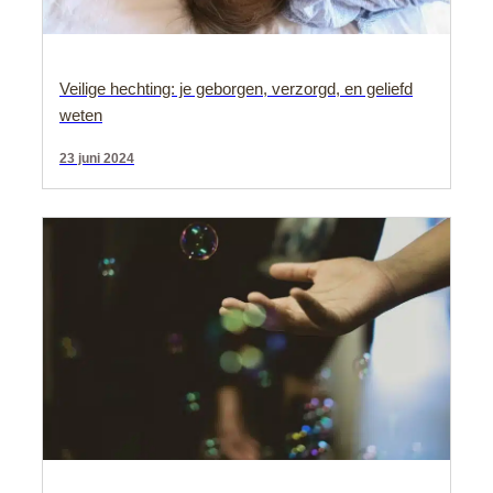
Veilige hechting: je geborgen, verzorgd, en geliefd
weten
23 juni 2024