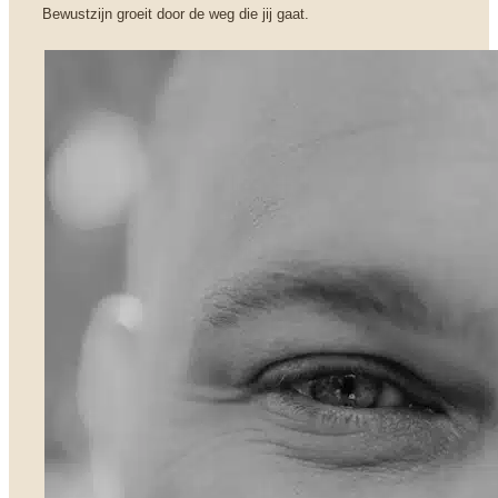
Bewustzijn groeit door de weg die jij gaat.