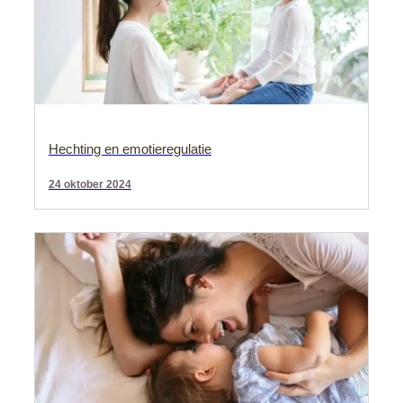
Hechting en emotieregulatie
24 oktober 2024