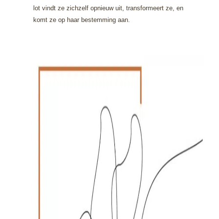
lot vindt ze zichzelf opnieuw uit, transformeert ze, en
komt ze op haar bestemming aan.