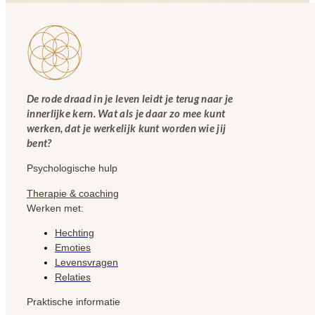
De rode draad in je leven leidt je terug naar je
innerlijke kern. Wat als je daar zo mee kunt
werken, dat je werkelijk kunt worden wie jij
bent?
Psychologische hulp
Therapie & coaching
Werken met:
Hechting
Emoties
Levensvragen
Relaties
Praktische informatie